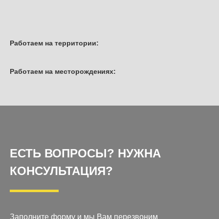
Работаем на территории:
Работаем на месторождениях:
ЕСТЬ ВОПРОСЫ? НУЖНА
КОНСУЛЬТАЦИЯ?
Заполните форму и мы Вам перезвоним