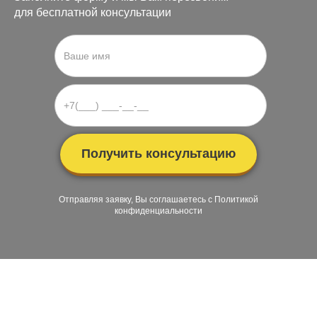
для бесплатной консультации
Отправляя заявку, Вы соглашаетесь с Политикой
конфиденциальности