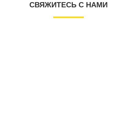
СВЯЖИТЕСЬ С НАМИ