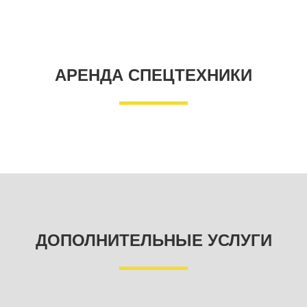
АРЕНДА СПЕЦТЕХНИКИ
ДОПОЛНИТЕЛЬНЫЕ УСЛУГИ