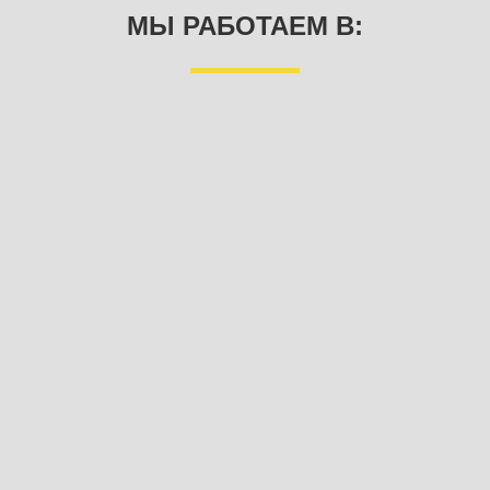
МЫ РАБОТАЕМ В: